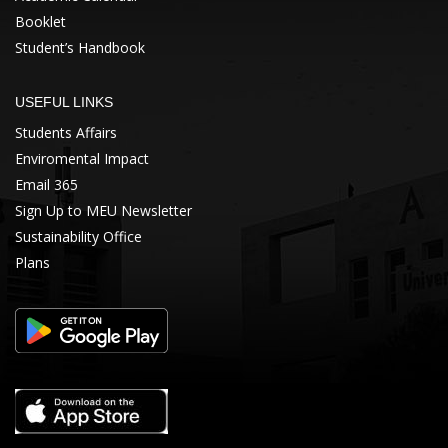
Booklet
Student’s Handbook
USEFUL LINKS
Students Affairs
Enviromental Impact
Email 365
Sign Up to MEU Newsletter
Sustainability Office
Plans