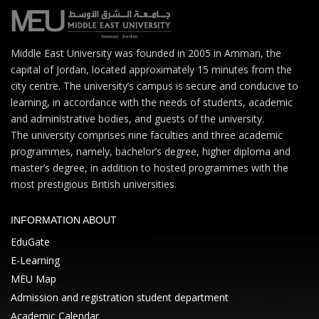
Middle East University was founded in 2005 in Amman, the
capital of Jordan, located approximately 15 minutes from the
city centre. The university’s campus is secure and conducive to
learning, in accordance with the needs of students, academic
and administrative bodies, and guests of the university.
The university comprises nine faculties and three academic
programmes, namely, bachelor’s degree, higher diploma and
master’s degree, in addition to hosted programmes with the
most prestigious British universities.
INFORMATION ABOUT
EduGate
E-Learning
MEU Map
Admission and registration student department
Academic Calendar