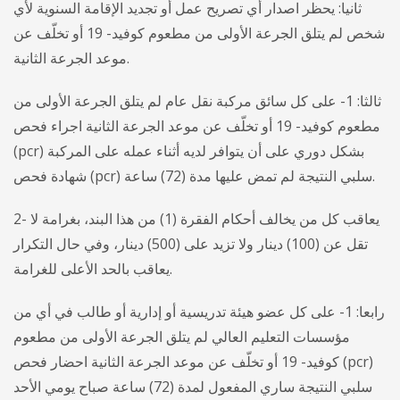
ثانيا: يحظر اصدار أي تصريح عمل أو تجديد الإقامة السنوية لأي
شخص لم يتلق الجرعة الأولى من مطعوم كوفيد- 19 أو تخلّف عن
موعد الجرعة الثانية.
ثالثا: 1- على كل سائق مركبة نقل عام لم يتلق الجرعة الأولى من
مطعوم كوفيد- 19 أو تخلّف عن موعد الجرعة الثانية اجراء فحص
(pcr) بشكل دوري على أن يتوافر لديه أثناء عمله على المركبة
شهادة فحص (pcr) سلبي النتيجة لم تمض عليها مدة (72) ساعة.
2- يعاقب كل من يخالف أحكام الفقرة (1) من هذا البند، بغرامة لا
تقل عن (100) دينار ولا تزيد على (500) دينار، وفي حال التكرار
يعاقب بالحد الأعلى للغرامة.
رابعا: 1- على كل عضو هيئة تدريسية أو إدارية أو طالب في أي من
مؤسسات التعليم العالي لم يتلق الجرعة الأولى من مطعوم
كوفيد- 19 أو تخلّف عن موعد الجرعة الثانية احضار فحص (pcr)
سلبي النتيجة ساري المفعول لمدة (72) ساعة صباح يومي الأحد