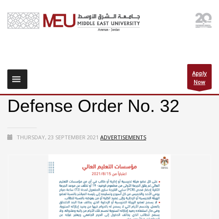
Apply
Now
Defense Order No. 32
THURSDAY, 23 SEPTEMBER 2021
ADVERTISEMENTS