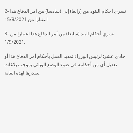
2- تسري أحكام البنود من (رابعا) إلى (سادسا) من أمر الدفاع هذا
اعتبارا من 15/8/2021.
3- تسري أحكام البند (سابعا) من أمر الدفاع هذا اعتبارا من
1/9/2021.
حادي عشر: لرئيس الوزراء تمديد العمل بأحكام أمر الدفاع هذا أو
تعديل أي من أحكامه في ضوء الوضع الوبائي بموجب بلاغات
يصدرها لهذه الغاية.