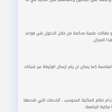
و مقالات علمية محكمة من خلال الدخول على قواعد
ذا المجال.
لمناسبة كما يمكن ان يتم ارسال الوثيقة عبر شبكات
ام نظام المكتبة المحوسب ، الخدمات التي تقدمها
مكتبة الجامعة.