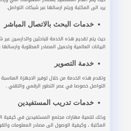
يرد الى المكتبة ويتم ارسالها عبر شبكات التواصل.
خدمات البحث بالاتصال المباشر
حيث يتم تقديم هذه الخدمة للباحثين والدارسين عبر 
البيانات العالمية وتحميل المصادر المطلوبة وارسالها 
خدمة التصوير
وتقدم هذه الخدمة من خلال توفير الاجهزة المناسبة ل
التواصل خصوصا في عصر التطور الرقمي والتقني .
خدمات تدريب المستفيدين
وذلك لتنمية مهارات مجتمع المستفيدين في كيفية ال
المكتبة
،
وكيفية الوصول الى مصادر المعلومات والقوا