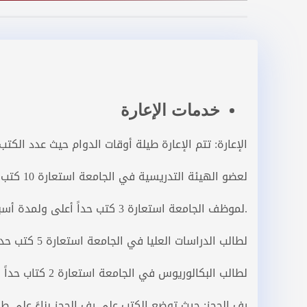
خدمات الإعارة
الإعارة: تتم الإعارة طيلة أوقات الدوام حيث عدد الكت
لعضو الهيئة التدريسية في الجامعة استعارة 10 كتب حداً أعلى ولمدة فصل دراسي.
.لموظف الجامعة استعارة 3 كتب حداً أعلى ولمدة أسبوعين.
لطالب الدراسات العليا في الجامعة استعارة 5 كتب حداً أعلى ولمدة اسبوعين
لطالب البكالوريوس في الجامعة استعارة 2 كتاب حداً أعلى ولمدة أسبوعين.
رف الحجز: حيث توضع الكتب على رف الحجز بناءً على ط