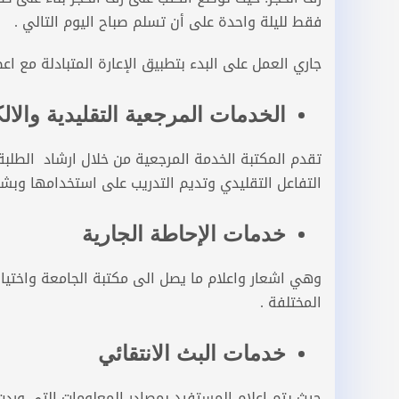
فقط لليلة واحدة على أن تسلم صباح اليوم التالي .
جاري العمل على البدء بتطبيق الإعارة المتبادلة مع اعض
الخدمات المرجعية التقليدية والالك
تقدم المكتبة الخدمة المرجعية من خلال ارشاد الطلب
التفاعل التقليدي وتديم التدريب على استخدامها وبش
خدمات الإحاطة الجارية
وهي اشعار واعلام ما يصل الى مكتبة الجامعة واختيا
المختلفة .
خدمات البث الانتقائي
حيث يتم اعلام المستفيد بمصادر المعلومات التي ورد