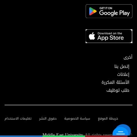
أخرى
إتصل بنا
إعلانات
الأسئلة المكررة
طلب توظيف
خريطة الموقع
سياسة الخصوصية
حقوق النشر
تعليمات الاستخدام
Middle East University
All rights reserved.
© 2025