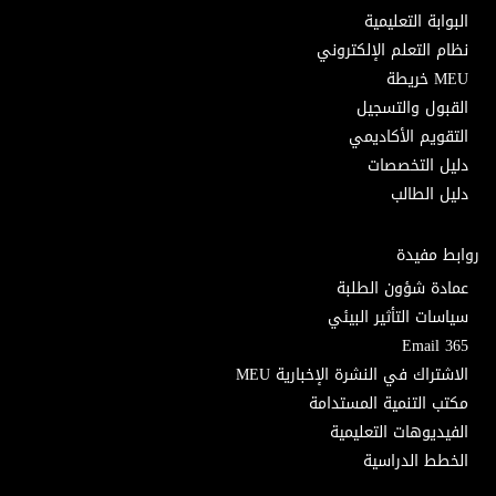
البوابة التعليمية
نظام التعلم الإلكتروني
MEU خريطة
القبول والتسجيل
التقويم الأكاديمي
دليل التخصصات
دليل الطالب
روابط مفيدة
عمادة شؤون الطلبة
سياسات التأثير البيئي
Email 365
الاشتراك في النشرة الإخبارية MEU
مكتب التنمية المستدامة
الفيديوهات التعليمية
الخطط الدراسية