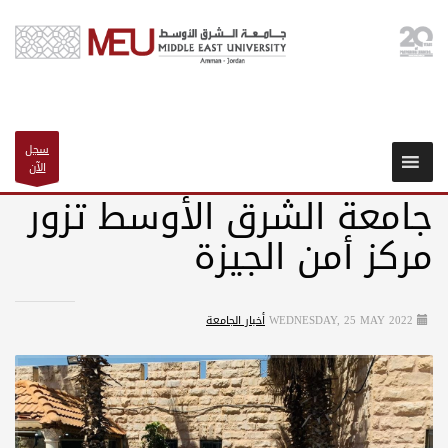
سجل
الآن
جامعة الشرق الأوسط تزور
مركز أمن الجيزة
WEDNESDAY, 25 MAY 2022
أخبار الجامعة