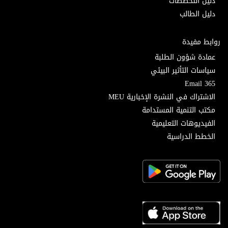
دليل التخصصات
دليل الطالب
روابط مفيدة
عمادة شؤون الطلبة
سياسات التأثير البيئي
Email 365
الاشتراك في النشرة الإخبارية MEU
مكتب التنمية المستدامة
الفيديوهات التعليمية
الخطط الدراسية