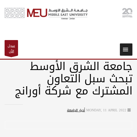
سجل
الآن
جامعة الشرق الأوسط
تبحث سبل التعاون
المشترك مع شركة أورانج
MONDAY, 11 APRIL 2022
أخبار الجامعة