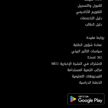
القبول والتسجيل
التقويم الأكاديمي
دليل التخصصات
دليل الطالب
روابط مفيدة
عمادة شؤون الطلبة
سياسات التأثير البيئي
Email 365
الاشتراك في النشرة الإخبارية MEU
مكتب التنمية المستدامة
الفيديوهات التعليمية
الخطط الدراسية