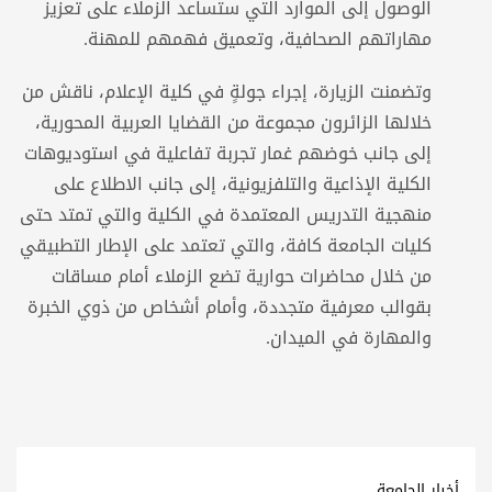
الوصول إلى الموارد التي ستساعد الزملاء على تعزيز
مهاراتهم الصحافية، وتعميق فهمهم للمهنة.
وتضمنت الزيارة، إجراء جولةٍ في كلية الإعلام، ناقش من
خلالها الزائرون مجموعة من القضايا العربية المحورية،
إلى جانب خوضهم غمار تجربة تفاعلية في استوديوهات
الكلية الإذاعية والتلفزيونية، إلى جانب الاطلاع على
منهجية التدريس المعتمدة في الكلية والتي تمتد حتى
كليات الجامعة كافة، والتي تعتمد على الإطار التطبيقي
من خلال محاضرات حوارية تضع الزملاء أمام مساقات
بقوالب معرفية متجددة، وأمام أشخاص من ذوي الخبرة
والمهارة في الميدان.
أخبار الجامعة