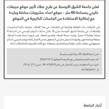
أخبار الجامعة