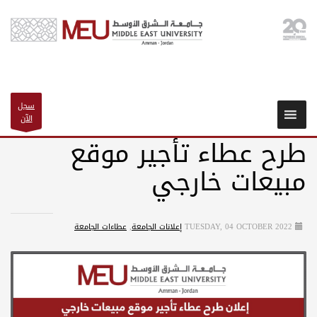
سجل
الآن
طرح عطاء تأجير موقع
مبيعات خارجي
TUESDAY, 04 OCTOBER 2022
إعلانات الجامعة
,
عطاءات الجامعة