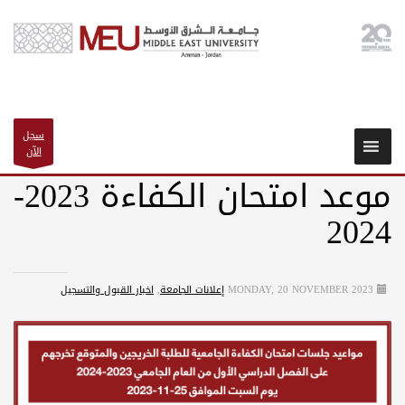
سجل
الآن
موعد امتحان الكفاءة 2023-
2024
MONDAY, 20 NOVEMBER 2023
إعلانات الجامعة
,
اخبار القبول والتسجيل