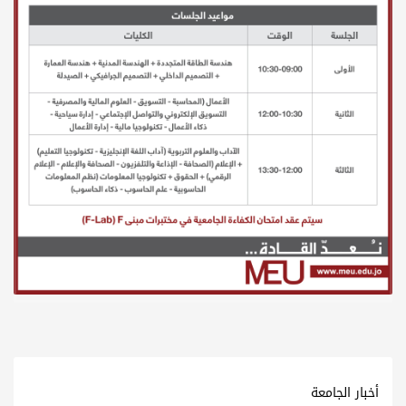
أخبار الجامعة