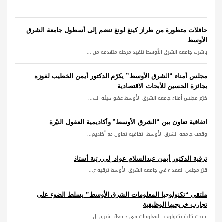
...
حافلات متطورة من طراز كينغ لونغ تنضم إلى أسطول جامعة الشرق
الأوسط
باشرت جامعة الشرق الأوسط تنفيذ مرحلة متقدمة من ...
مجلس أمناء “الشرق الأوسط” يكرّم الدكتور أيمن الخطيب لفوزه
بجائزة الحسين للأبحاث الاقتصادية
كرّم مجلس أمناء جامعة الشرق الأوسط عضو هيئة الت...
اتفاقية تعاون بين “الشرق الأوسط” وأكاديمية العقول النيّرة
وقعت جامعة الشرق الأوسط اتفاقية تعاون مع أكاديم...
ترقية الدكتور أيمن عبدالسلام عواد إلى رتبة أستاذ
قرّر مجلس العمداء في جامعة الشرق الأوسط ترقية ع...
ملتقى “تكنولوجيا المعلومات الشرق الأوسط” يسلط الضوء على
تجارب خريجيها الوظيفية
عقدت كلية تكنولوجيا المعلومات في جامعة الشرق ال...