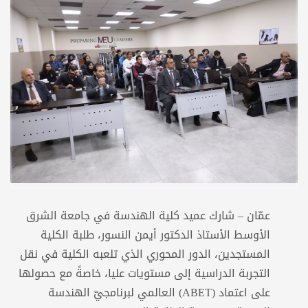
عمّان – شارك عميد كلية الهندسة في جامعة الشرق
الأوسط الأستاذ الدكتور أيمن النسور، طلبة الكلية
المستجدين، الدور المحوري الذي تلعبه الكلية في نقل
التجربة الدراسية إلى مستويات عليا، خاصةً مع حصولها
على اعتماد (ABET) العالمي لبرنامجيّ الهندسة