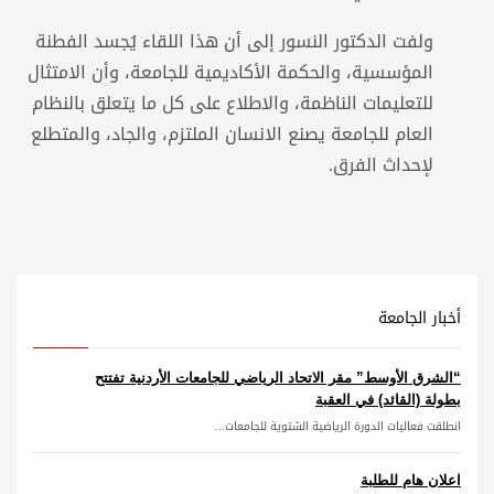
ولفت الدكتور النسور إلى أن هذا اللقاء يُجسد الفطنة
المؤسسية، والحكمة الأكاديمية للجامعة، وأن الامتثال
للتعليمات الناظمة، والاطلاع على كل ما يتعلق بالنظام
العام للجامعة يصنع الانسان الملتزم، والجاد، والمتطلع
لإحداث الفرق.
أخبار الجامعة
“الشرق الأوسط” مقر الاتحاد الرياضي للجامعات الأردنية تفتتح
بطولة (القائد) في العقبة
انطلقت فعاليات الدورة الرياضية الشتوية للجامعات...
اعلان هام للطلبة