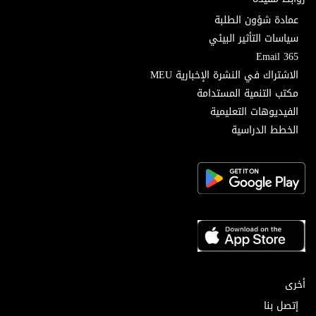
عمادة شؤون الطلبة
سياسات التأثير البيئي
Email 365
الاشتراك في النشرة الإخبارية MEU
مكتب التنمية المستدامة
الفيديوهات التعليمية
الخطط الدراسية
أخرى
إتصل بنا