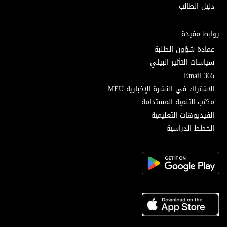
دليل الطالب
روابط مفيدة
عمادة شؤون الطلبة
سياسات التأثير البيئي
Email 365
الاشتراك في النشرة الإخبارية MEU
مكتب التنمية المستدامة
الفيديوهات التعليمية
الخطط الدراسية