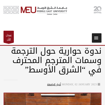
سجل
الآن
ندوة حوارية حول الترجمة
وسمات المترجم المحترف
في “الشرق الأوسط”
MONDAY, 02 JANUARY 2023
أخبار الجامعة