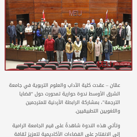
عمّان – عقدت كلية الآداب والعلوم التربوية في جامعة
الشرق الأوسط ندوة حوارية تمحورت حول “قضايا
الترجمة”، بمشاركة الرابطة الأردنية للمترجمين
واللغويين التطبيقيين.
وتأتي هذه الندوة شاهدةً على قيم الجامعة الرامية
إلى الانفتاح على الفضاءات الأكاديمية لتعزيز ثقافة