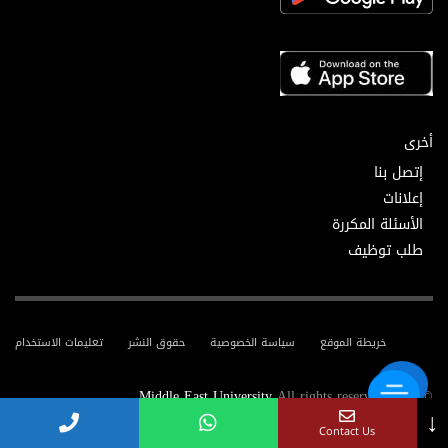
أخرى
إتصل بنا
إعلانات
الأسئلة المكررة
طلب توظيف
خريطة الموقع
سياسة الخصوصية
حقوق النشر
تعليمات الاستخدام
Middle East University
All rights reserved.
© 2025
↓
Contact Us