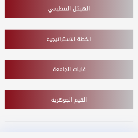
الهيكل التنظيمي
الخطة الاستراتيجية
غايات الجامعة
القيم الجوهرية