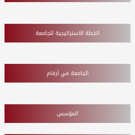
الخطة الاستراتيجية للجامعة
الجامعة في أرقام
المؤسس