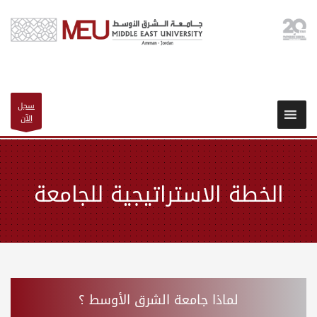
سجل
الآن
الخطة الاستراتيجية للجامعة
لماذا جامعة الشرق الأوسط ؟