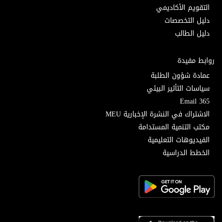
التقويم الأكاديمي
دليل التخصصات
دليل الطالب
روابط مفيدة
عمادة شؤون الطلبة
سياسات التأثير البيئي
Email 365
الاشتراك في النشرة الإخبارية MEU
مكتب التنمية المستدامة
الفيديوهات التعليمية
الخطط الدراسية