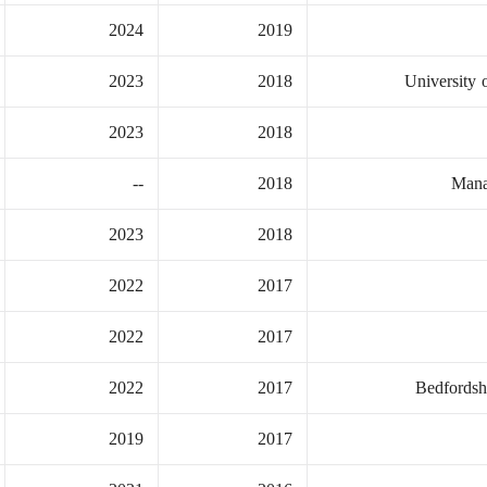
2024
2019
2023
2018
University
2023
2018
--
2018
Mana
2023
2018
2022
2017
2022
2017
2022
2017
Bedfords
2019
2017