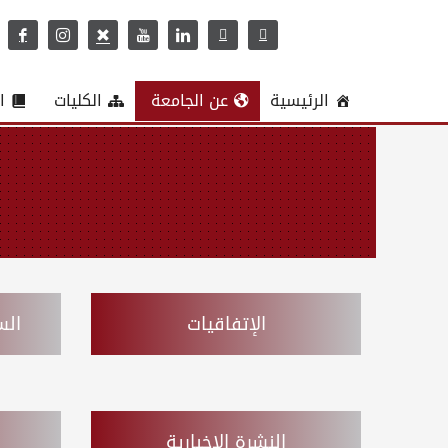
الرئيسية
عن الجامعة
الكليات
ا
الإتفاقيات
الس
النشرة الإخبارية