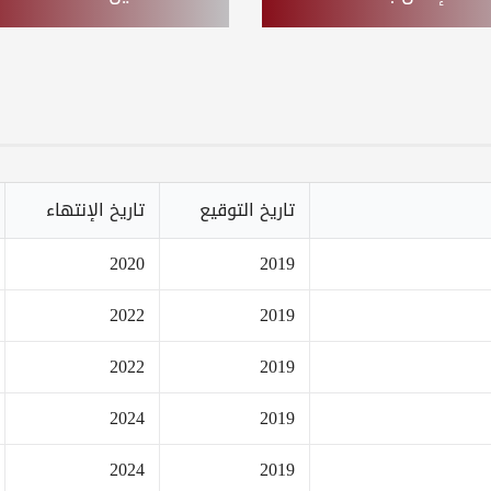
تاريخ التوقيع
تاريخ الإنتهاء
2020
2019
2022
2019
2022
2019
2024
2019
2024
2019