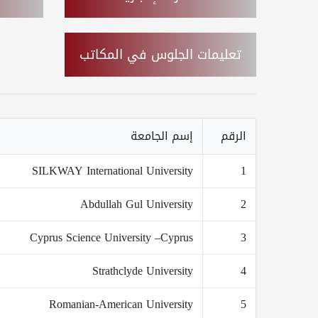
تعليمات الجلوس في المكاتب
الرقم
إسم الجامعة
SILKWAY International University
1
Abdullah Gul University
2
Cyprus Science University –Cyprus
3
Strathclyde University
4
Romanian-American University
5