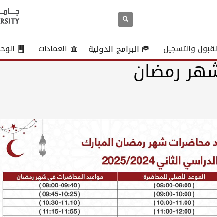
لقبول والتسجيل
البرامج الدولية
العمادات
الوح
شهر رمضان