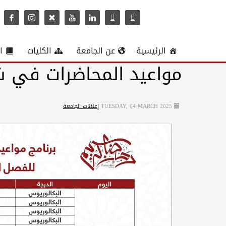
الرئيسية
عن الجامعة
الكليات
ا
مواعيد المحاضرات في 
TUESDAY, 04 MARCH 2025
إعلانات الجامعة