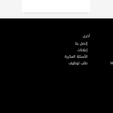
أخرى
إتصل بنا
إعلانات
الأسئلة المكررة
طلب توظيف