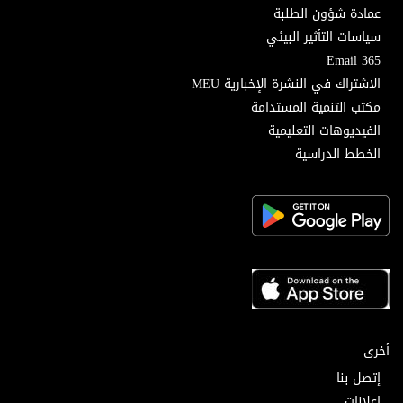
عمادة شؤون الطلبة
سياسات التأثير البيئي
Email 365
الاشتراك في النشرة الإخبارية MEU
مكتب التنمية المستدامة
الفيديوهات التعليمية
الخطط الدراسية
أخرى
إتصل بنا
إعلانات