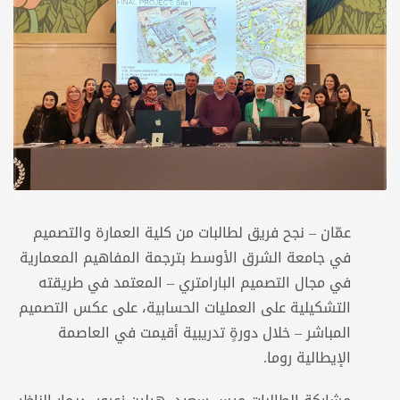
عمّان – نجح فريق لطالبات من كلية العمارة والتصميم
في جامعة الشرق الأوسط بترجمة المفاهيم المعمارية
في مجال التصميم البارامتري – المعتمد في طريقته
التشكيلية على العمليات الحسابية، على عكس التصميم
المباشر – خلال دورةٍ تدريبية أقيمت في العاصمة
الإيطالية روما.