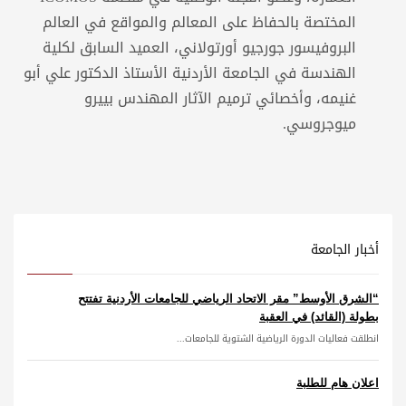
المختصة بالحفاظ على المعالم والمواقع في العالم
البروفيسور جورجيو أورتولاني، العميد السابق لكلية
الهندسة في الجامعة الأردنية الأستاذ الدكتور علي أبو
غنيمه، وأخصائي ترميم الآثار المهندس بييرو
ميوجروسي.
أخبار الجامعة
“الشرق الأوسط” مقر الاتحاد الرياضي للجامعات الأردنية تفتتح
بطولة (القائد) في العقبة
انطلقت فعاليات الدورة الرياضية الشتوية للجامعات...
اعلان هام للطلبة
...