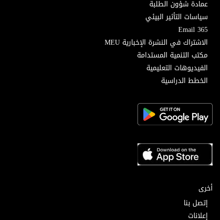
عمادة شؤون الطلبة
سياسات التأثير البيئي
Email 365
الاشتراك في النشرة الإخبارية MEU
مكتب التنمية المستدامة
الفيديوهات التعليمية
الخطط الدراسية
أخرى
إتصل بنا
إعلانات