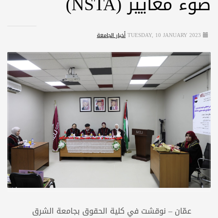
ضوء معايير (NSTA)
TUESDAY, 10 JANUARY 2023
أخبار الجامعة
عمّان – نوقشت في كلية الحقوق بجامعة الشرق