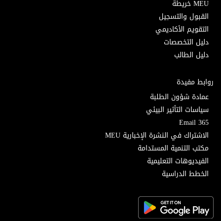
MEU خريطة
القبول والتسجيل
التقويم الأكاديمي
دليل التخصصات
دليل الطالب
روابط مفيدة
عمادة شؤون الطلبة
سياسات التأثير البيئي
Email 365
الاشتراك في النشرة الإخبارية MEU
مكتب التنمية المستدامة
الفيديوهات التعليمية
الخطط الدراسية