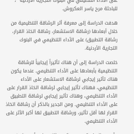
على الأداء التنظيمي في البنوك التجارية الأردنية “،
للباحثة مرح ياسر العكروش.
هدفت الدراسة إلى معرفة أثر الرشاقة التنظيمية من
خلال أبعادها (رشاقة الاستشعار، رشاقة اتخاذ القرار،
رشاقة التطبيق) على الأداء التنظيمي في البنوك
التجارية الأردنية.
خلصت الدراسة إلى أن هناك تأثيراً إيجابياً للرشاقة
التنظيمية بأبعادها على الأداء التنظيمي. عندما يكون
هناك تأثير إيجابي لرشاقة الاستشعار على الأداء
التنظيمي، فهناك تأثير إيجابي لرشاقة اتخاذ القرار على
الأداء التنظيمي، وهناك تأثير إيجابي لرشاقة التطبيق
على الأداء التنظيمي. ومن الجدير بالذكر أن رشاقة اتخاذ
القرار لها أقل تأثير، ورشاقة التطبيق لها أكبر الأثر على
الأداء التنظيمي.