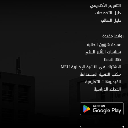
التقويم الأكاديمي
دليل التخصصات
دليل الطالب
روابط مفيدة
عمادة شؤون الطلبة
سياسات التأثير البيئي
Email 365
الاشتراك في النشرة الإخبارية MEU
مكتب التنمية المستدامة
الفيديوهات التعليمية
الخطط الدراسية