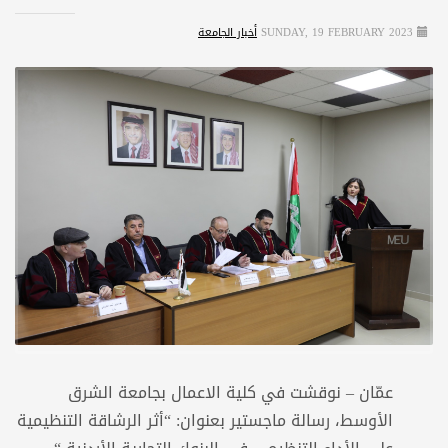
SUNDAY, 19 FEBRUARY 2023
أخبار الجامعة
عمّان – نوقشت في كلية الاعمال بجامعة الشرق
الأوسط، رسالة ماجستير بعنوان: “أثر الرشاقة التنظيمية