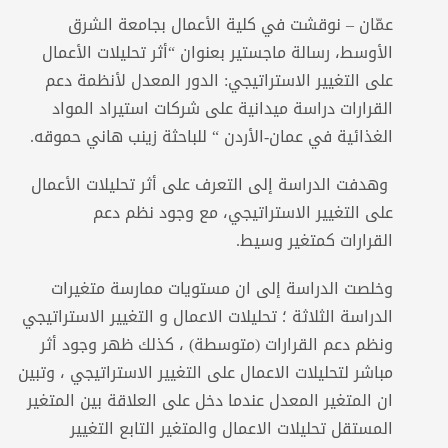
عمّان – نوقشت في كلية الأعمال بجامعة الشرق
الأوسط، رسالة ماجستير بعنوان “أثر تحليلات الأعمال
على التغيير الاستراتيجي: الدور المعدل لأنظمة دعم
القرارات دراسة ميدانية على شركات استيراد المواد
الغذائية في عمان-الأردن “ للباحثة زينب هاني حموقه.
وهدفت الدراسة إلى التعرف على أثر تحليلات الأعمال
على التغيير الاستراتيجي، مع وجود نظم دعم
القرارات كمتغير وسيط.
وخلصت الدراسة إلى ان مستويات ممارسة متغيرات
الدراسة الثلاثة ؛ تحليلات الاعمال و التغيير الاستراتيجي
ونظم دعم القرارات (متوسطة) ، كذلك ظهر وجود أثر
مباشر لتحليلات الاعمال على التغيير الاستراتيجي ، وتبين
ان المتغير المعدل عندما دخل على العلاقة بين المتغير
المستقل تحليلات الاعمال والمتغير التابع التغيير