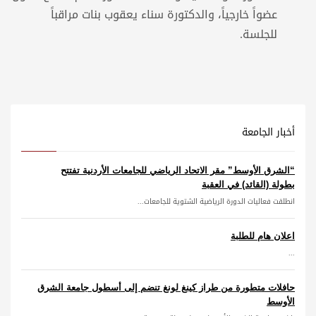
عضواً خارجياً، والدكتورة سناء يعقوب بنات مراقباً
للجلسة.
أخبار الجامعة
“الشرق الأوسط” مقر الاتحاد الرياضي للجامعات الأردنية تفتتح
بطولة (القائد) في العقبة
انطلقت فعاليات الدورة الرياضية الشتوية للجامعات...
اعلان هام للطلبة
...
حافلات متطورة من طراز كينغ لونغ تنضم إلى أسطول جامعة الشرق
الأوسط