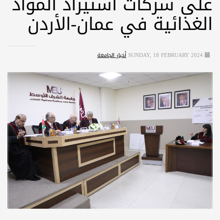
على شركات استيراد المواد
الغذائية في عمان-الأردن
SUNDAY, 18 FEBRUARY 2024
أخبار الجامعة