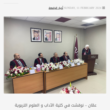
SUNDAY, 11 FEBRUARY 2024
أخبار الجامعة
عمّان – نوقشت في كلية الآداب و العلوم التربوية