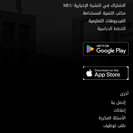
الاشتراك في النشرة الإخبارية MEU
مكتب التنمية المستدامة
الفيديوهات التعليمية
الخطط الدراسية
أخرى
إتصل بنا
إعلانات
الأسئلة المكررة
طلب توظيف