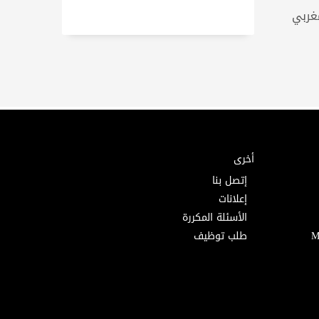
مغربي
أخرى
إتصل بنا
إعلانات
الأسئلة المكررة
طلب توظيف