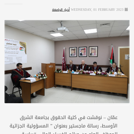
WEDNESDAY, 01 FEBRUARY 2023
أخبار الجامعة
عمّان – نوقشت في كلية الحقوق بجامعة الشرق
الأوسط، رسالة ماجستير بعنوان ” المسؤولية الجزائية