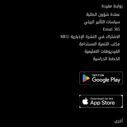
روابط مفيدة
عمادة شؤون الطلبة
سياسات التأثير البيئي
Email 365
الاشتراك في النشرة الإخبارية MEU
مكتب التنمية المستدامة
الفيديوهات التعليمية
الخطط الدراسية
أخرى