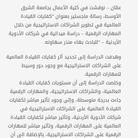
عمّان – نوقشت في كلية الأعمال بجامعة الشرق
الأوسط، رسالة ماجستير بعنوان “كفايات القيادة
العالمية في تطوير الشراكات الاستراتيجية من خلال
المهارات الرقمية – دراسة ميدانية في شركات الأدوية
الأردنية – “للباحث بهاء منذر سهاونه.
وهدفت الدراسة إلى تحديد أثر كفايات القيادة العالمية
على الشراكات الاستراتيجية مع وجود دور وسيط
للمهارات الرقمية.
وخلصت الدراسة إلى أن مستويات كفايات القيادة
العالمية، والشراكات الاستراتيجية، والمهارات الرقمية
جاءت بدرجة متوسطة، وإلى وجود تأثير مباشر لكفايات
القيادة العالمية على الشراكات الاستراتيجية في
شركات الأدوية الأردنية، وتأثير مباشر لكفايات القيادة
العالمية على المهارات الرقمية، وتأثير مباشر للمهارات
الرقمية على الشراكات الاستراتيجية، بالإضافة الى ‌أن