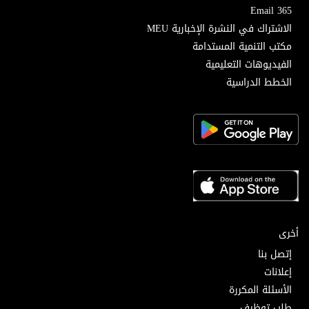
Email 365
الاشتراك في النشرة الإخبارية MEU
مكتب التنمية المستدامة
الفيديوهات التعليمية
الخطط الدراسية
أخرى
إتصل بنا
إعلانات
الأسئلة المكررة
طلب توظيف