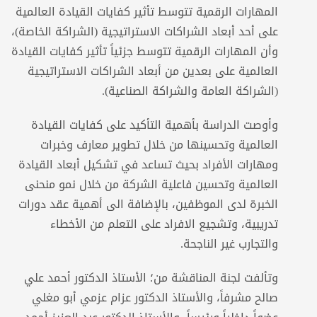
المهارات الرقمية تتوسط تأثير كفايات القيادة العالمية
على أحد أبعاد الشراكات الاستراتيجية (الشراكة الخاصة)،
وأن المهارات الرقمية تتوسط جزئياً تأثير كفايات القيادة
العالمية على بعدين من أبعاد الشراكات الاستراتيجية
(الشراكة العامة والشراكة الصناعية).
وأوصت الدراسة بأهمية التأكيد على كفايات القيادة
العالمية وتحسينها من خلال تطوير معارف وخبرات
ومهارات الأفراد بحيث تساعد في تشكيل أبعاد القيادة
العالمية وتحسين فاعلية الشركة من خلال نمو منحنى
الخبرة لدى الموظفين، بالإضافة الى أهمية عقد دورات
تدريبية، وتشجيع الافراد على التعلم من الأخطاء
والتجارب غير الناجحة.
وتألفت لجنة المناقشة من؛ الأستاذ الدكتور أحمد علي
صالح مشرفاً، والأستاذ الدكتور عزام عزمي أبو مغلي