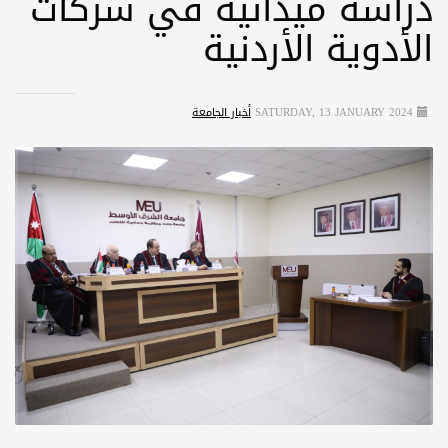
دراسة ميدانية في شركات
الأدوية الأردنية
SATURDAY, 13 JANUARY 2024
أخبار الجامعة