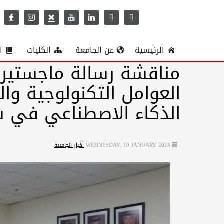
الرئيسية
عن الجامعة
الكليات
ا
مناقشة رسالة ماجستير 
الذكاء الاصطناعي في ش
WEDNESDAY, 10 JANUARY 2024
أخبار الجامعة