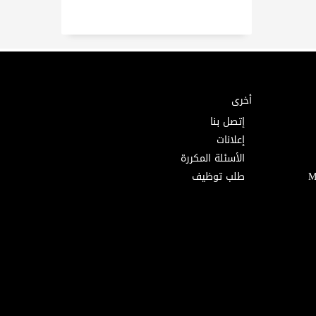
أخرى
إتصل بنا
إعلانات
الأسئلة المكررة
طلب توظيف