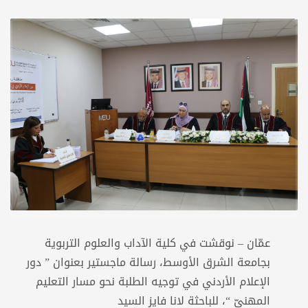
عمّان – نوقشت في كلية الآداب والعلوم التربوية
بجامعة الشرق الأوسط، رسالة ماجستير بعنوان ” دور
الإعلام الأردني في توجيه الطلبة نحو مسار التعليم
المهنيّ “، للباحثة لانا فايز السيد