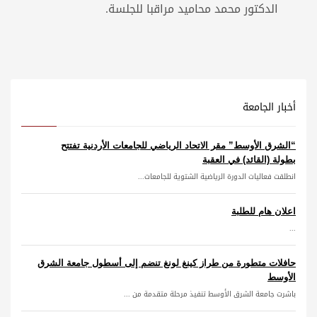
الدكتور محمد محاميد مراقبا للجلسة.
أخبار الجامعة
“الشرق الأوسط” مقر الاتحاد الرياضي للجامعات الأردنية تفتتح
بطولة (القائد) في العقبة
انطلقت فعاليات الدورة الرياضية الشتوية للجامعات...
اعلان هام للطلبة
...
حافلات متطورة من طراز كينغ لونغ تنضم إلى أسطول جامعة الشرق
الأوسط
باشرت جامعة الشرق الأوسط تنفيذ مرحلة متقدمة من ...