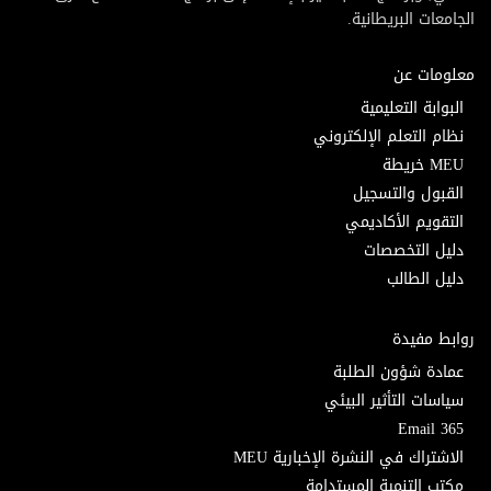
الجامعات البريطانية.
معلومات عن
البوابة التعليمية
نظام التعلم الإلكتروني
MEU خريطة
القبول والتسجيل
التقويم الأكاديمي
دليل التخصصات
دليل الطالب
روابط مفيدة
عمادة شؤون الطلبة
سياسات التأثير البيئي
Email 365
الاشتراك في النشرة الإخبارية MEU
مكتب التنمية المستدامة