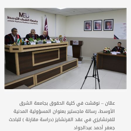
عمّان – نوقشت في كلية الحقوق بجامعة الشرق
الأوسط، رسالة ماجستير بعنوان المسؤولية المدنية
للفرنشايزي في عقد الفرنشايز (دراسة مقارنة ) للباحث
جعفر أحمد عبدالجواد