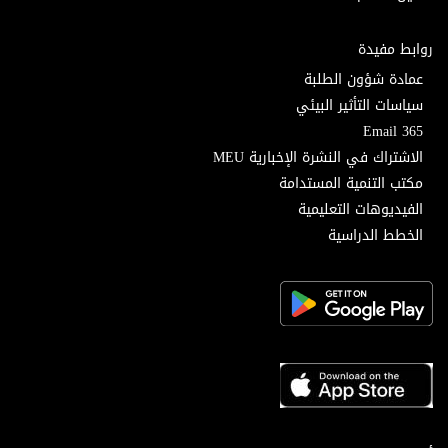
روابط مفيدة
عمادة شؤون الطلبة
سياسات التأثير البيئي
Email 365
الاشتراك في النشرة الإخبارية MEU
مكتب التنمية المستدامة
الفيديوهات التعليمية
الخطط الدراسية