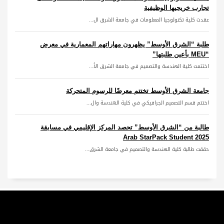
تجارب خريجيها الوظيفية
عقدت كلية تكنولوجيا المعلومات في جامعة الشرق ال...
طلبة “الشرق الأوسط” يظهرون مهاراتهم المعمارية في معرض
“MEU بأعين طلبتها”
اختتمت كلية الهندسة والتصميم في جامعة الشرق الأ...
جامعة الشرق الأوسط تختتم معرضًا للرسوم المتحركة
اختتم قسم التصميم الجرافيكي في كلية الهندسة وال...
طالبة من “الشرق الأوسط” تحصد المركز الإقليمي في مسابقة
Arab StarPack Student 2025
حققت طالبة كلية الهندسة والتصميم في جامعة الشرق...