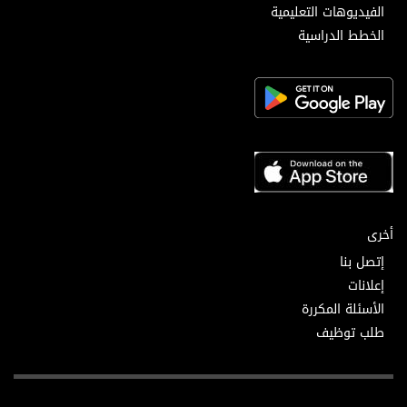
الفيديوهات التعليمية
الخطط الدراسية
أخرى
إتصل بنا
إعلانات
الأسئلة المكررة
طلب توظيف