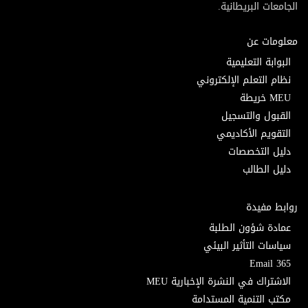
الجامعات البريطانية.
معلومات عن
البوابة التعليمية
نظام التعلم الإلكتروني
MEU خريطة
القبول والتسجيل
التقويم الأكاديمي
دليل التخصصات
دليل الطالب
روابط مفيدة
عمادة شؤون الطلبة
سياسات التأثير البيئي
Email 365
الاشتراك في النشرة الإخبارية MEU
مكتب التنمية المستدامة