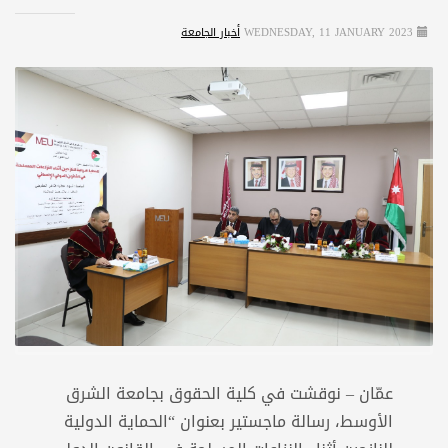
WEDNESDAY, 11 JANUARY 2023
أخبار الجامعة
عمّان – نوقشت في كلية الحقوق بجامعة الشرق
الأوسط، رسالة ماجستير بعنوان “الحماية الدولية