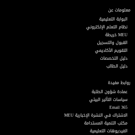
معلومات عن
البوابة التعليمية
نظام التعلم الإلكتروني
MEU خريطة
القبول والتسجيل
التقويم الأكاديمي
دليل التخصصات
دليل الطالب
روابط مفيدة
عمادة شؤون الطلبة
سياسات التأثير البيئي
Email 365
الاشتراك في النشرة الإخبارية MEU
مكتب التنمية المستدامة
الفيديوهات التعليمية