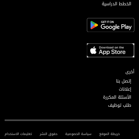
الخطط الدراسية
أخرى
إتصل بنا
إعلانات
الأسئلة المكررة
طلب توظيف
خريطة الموقع
سياسة الخصوصية
حقوق النشر
تعليمات الاستخدام