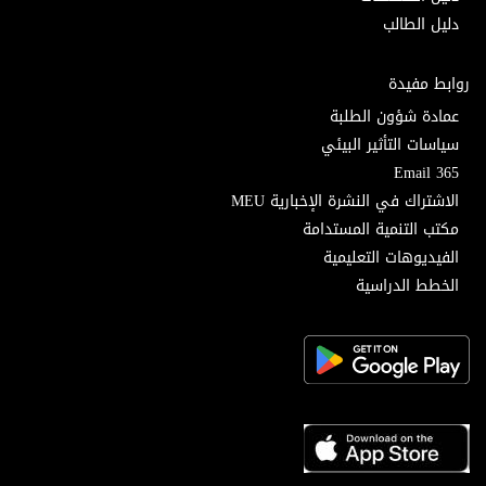
دليل الطالب
روابط مفيدة
عمادة شؤون الطلبة
سياسات التأثير البيئي
Email 365
الاشتراك في النشرة الإخبارية MEU
مكتب التنمية المستدامة
الفيديوهات التعليمية
الخطط الدراسية