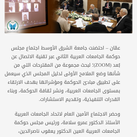
عمّان – احتضنت جامعة الشرق الأوسط اجتماع مجلس
حوكمة الجامعات العربية الثاني عبر تقنية الاتصال عن
بُعد (ZOOM)؛ لبحث مجموعة من المقترحات التي من
شأنها وضع الملامح الأولى لدليل المجلس الذي سيعمل
على تطبيق مبادئ الحوكمة ومؤشراتها بهدف الارتقاء
بمستوى الجامعات العربية، ونشر ثقافة الحوكمة، وبناء
القدرات التنفيذية، وتقديم الاستشارات.
وحضر الاجتماع الأمين العام لاتحاد الجامعات العربية
الأستاذ الدكتور عمرو سلامة، ورئيس مجلس حوكمة
الجامعات العربية العين الدكتور يعقوب ناصرالدين،