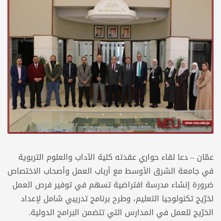
عمّان – دعا لقاء حواري عقدته كلية الآداب والعلوم التربوية
في جامعة الشرق الأوسط مع أرباب العمل وأصحاب الاختصاص
ضرورة إنشاء مدرسة افتراضية تسهم في توفير فرص العمل
لخرّيج تكنولوجيا التعليم، وطرح برنامج تدريبي شامل لإعداد
الخرّيج للعمل في المدارس التي تتضمن البرامج الدولية.