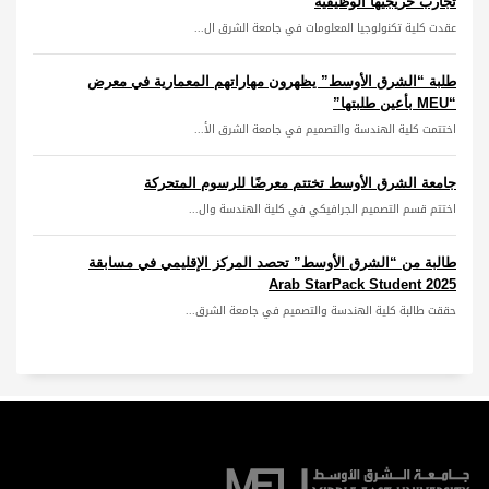
تجارب خريجيها الوظيفية
عقدت كلية تكنولوجيا المعلومات في جامعة الشرق ال...
طلبة “الشرق الأوسط” يظهرون مهاراتهم المعمارية في معرض
“MEU بأعين طلبتها”
اختتمت كلية الهندسة والتصميم في جامعة الشرق الأ...
جامعة الشرق الأوسط تختتم معرضًا للرسوم المتحركة
اختتم قسم التصميم الجرافيكي في كلية الهندسة وال...
طالبة من “الشرق الأوسط” تحصد المركز الإقليمي في مسابقة
Arab StarPack Student 2025
حققت طالبة كلية الهندسة والتصميم في جامعة الشرق...