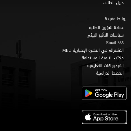
دليل الطالب
روابط مفيدة
عمادة شؤون الطلبة
سياسات التأثير البيئي
Email 365
الاشتراك في النشرة الإخبارية MEU
مكتب التنمية المستدامة
الفيديوهات التعليمية
الخطط الدراسية