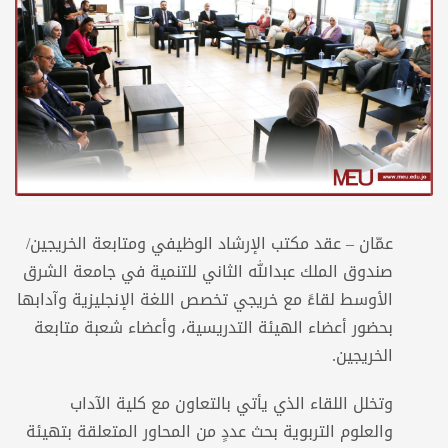
عمّان – عقد مكتب الإرشاد الوظيفي ومتابعة الخريجين/
صندوق الملك عبدالله الثاني للتنمية في جامعة الشرق
الأوسط لقاءً مع خريجي تخصص اللغة الإنجليزية وآدابها
بحضور أعضاء الهيئة التدريسية، وأعضاء شعبة متابعة
الخريجين.
وتخلل اللقاء الذي يأتي بالتعاون مع كلية الآداب
والعلوم التربوية بحث عددٍ من المحاور المتعلقة بتهيئة