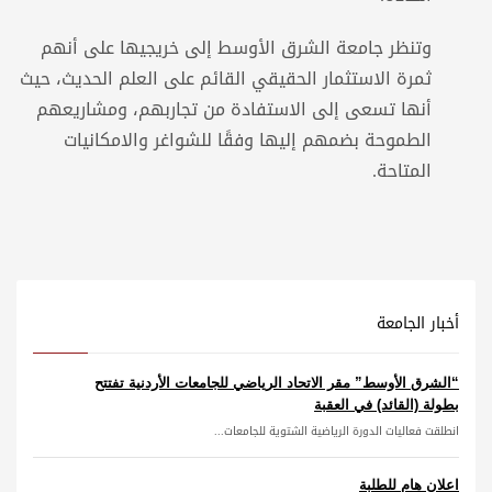
وتنظر جامعة الشرق الأوسط إلى خريجيها على أنهم
ثمرة الاستثمار الحقيقي القائم على العلم الحديث، حيث
أنها تسعى إلى الاستفادة من تجاربهم، ومشاريعهم
الطموحة بضمهم إليها وفقًا للشواغر والامكانيات
المتاحة.
أخبار الجامعة
“الشرق الأوسط” مقر الاتحاد الرياضي للجامعات الأردنية تفتتح
بطولة (القائد) في العقبة
انطلقت فعاليات الدورة الرياضية الشتوية للجامعات...
اعلان هام للطلبة