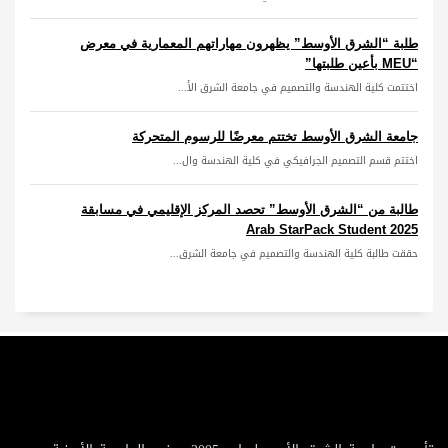
طلبة “الشرق الأوسط” يظهرون مهاراتهم المعمارية في معرض
“MEU بأعين طلبتها”
اختتمت كلية الهندسة والتصميم في جامعة الشرق الأ...
جامعة الشرق الأوسط تختتم معرضًا للرسوم المتحركة
اختتم قسم التصميم الجرافيكي في كلية الهندسة وال...
طالبة من “الشرق الأوسط” تحصد المركز الإقليمي في مسابقة
Arab StarPack Student 2025
حققت طالبة كلية الهندسة والتصميم في جامعة الشرق...