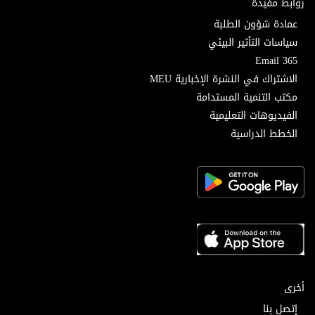
روابط مفيدة
عمادة شؤون الطلبة
سياسات التأثير البيئي
Email 365
الاشتراك في النشرة الإخبارية MEU
مكتب التنمية المستدامة
الفيديوهات التعليمية
الخطط الدراسية
أخرى
إتصل بنا