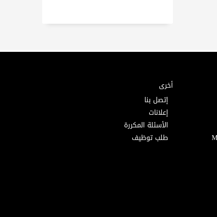
أخرى
إتصل بنا
إعلانات
الأسئلة المكررة
طلب توظيف