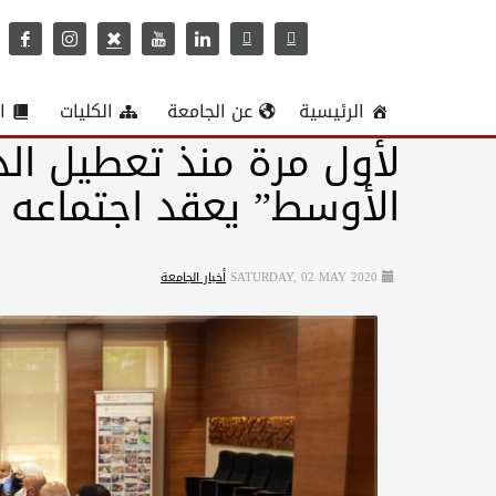
الرئيسية
عن الجامعة
الكليات
ا
لأول مرة منذ تعطيل ال
الأوسط” يعقد اجتماعه د
SATURDAY, 02 MAY 2020
أخبار الجامعة