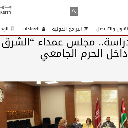
لقبول والتسجيل
البرامج الدولية
العمادات
الوح
دراسة.. مجلس عمداء “الشرق
اخل الحرم الجامعي