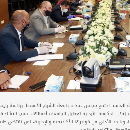
ة العامة، اجتمع مجلس عمداء جامعة الشرق الأوسط، برئاسة رئي
ب إعلان الحكومة الأردنية تعطيل الجامعات أعمالها، بسبب انتشاء 
يا، وبالحد الأدنى من كوادرها الأكاديمية والإدارية، لمن تقتضي طبي
الصحة، والتباعد الاجتماعي.