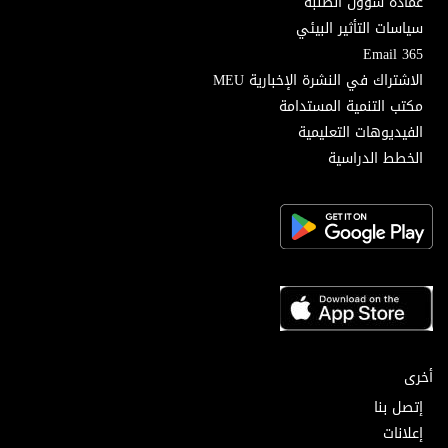
عمادة شؤون الطلبة
سياسات التأثير البيئي
Email 365
الاشتراك في النشرة الإخبارية MEU
مكتب التنمية المستدامة
الفيديوهات التعليمية
الخطط الدراسية
أخرى
إتصل بنا
إعلانات