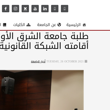
الرئيسية
عن الجامعة
الكليات
ا
أقامته الشبكة القانونية 
TUESDAY, 26 OCTOBER 2021
أخبار الجامعة