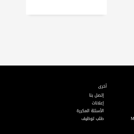
أخرى
إتصل بنا
إعلانات
الأسئلة المكررة
طلب توظيف