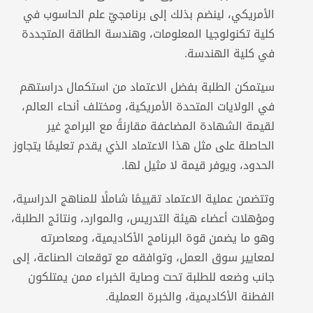
الأمريكي، لينضم بذلك إلى برنامجيّ علم الحاسوب في
كلية تكنولوجيا المعلومات، وهندسة الطاقة المتجددة
في كلية الهندسة.
سيتمكن الطلبة بفضل الاعتماد من استكمال دراستهم
في الولايات المتحدة الأمريكية، ومختلف أنحاء العالم،
لقيمة الشهادة المضاعفة مقارنةً مع البرامج غير
الحاصلة على مثل هذا الاعتماد الذي يقدم تعليمًا يتجاوز
الحدود، ويوفر قيمة لا مثيل لها.
وتتضمن عملية الاعتماد تقييمًا شاملًا للمناهج الدراسية،
ومؤهلات أعضاء هيئة التدريس، والموارد، ونتائج الطلبة،
وهو ما يضمن قوة البرنامج الأكاديمية، ومعاصرته
لمعايير سوق العمل، وتوافقه مع توقعات الصناعة، إلى
جانب وضعه للطلبة تحت وصاية الخبراء ممن يمتلكون
الفطنة الأكاديمية، والخبرة العملية.