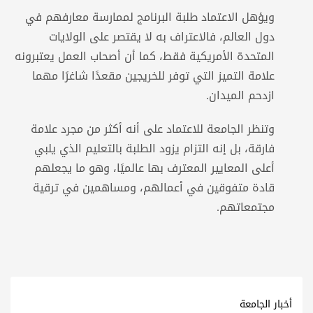
ويؤهل الاعتماد طلبة البرنامج لممارسة معارفهم في
دول العالم، فالاعتراف به لا يقتصر على الولايات
المتحدة الأمريكية فقط، كما أن أصحاب العمل يعتبرونه
علامة التميز التي توفر للخريجين مقعدًا شاغرًا مهما
ازدحم الميدان.
وتنظر الجامعة للاعتماد على أنه أكثر من مجرد علامة
فارقة، بل إنه التزام يزود الطلبة بالتعليم الذي يلبي
أعلى المعايير المعترف بها عالميًا، وهو ما يجعلهم
قادة متفوقين في أعمالهم، ومساهمين في ترقية
مجتمعاتهم.
أخبار الجامعة