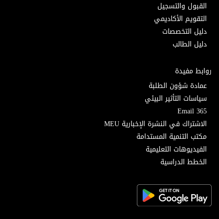
القبول والتسجيل
التقويم الأكاديمي
دليل التخصصات
دليل الطالب
روابط مفيدة
عمادة شؤون الطلبة
سياسات التأثير البيئي
Email 365
الاشتراك في النشرة الإخبارية MEU
مكتب التنمية المستدامة
الفيديوهات التعليمية
الخطط الدراسية