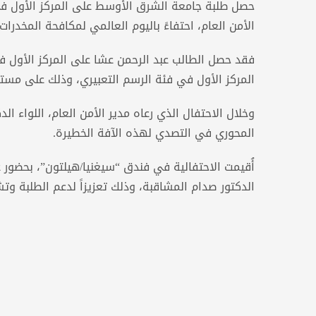
حصل طلبة جامعة الشرق الأوسط على المركز الأول في 
الأمن العام، احتفاءً باليوم العالمي لمكافحة المخدرات.
فقد حصل الطالب عبد الرحمن عشا على المركز الأول في
المركز الأول في فئة الرسم التعبيري، وذلك على مستوى
وخلال الاحتفال الذي رعاه مدير الأمن العام، اللواء الد
المحوري في التصدي لهذه الآفة الخطيرة.
أُقيمت الاحتفالية في فندق “سيغنيا/هيلتون”، بحضور عم
الدكتور صدام المشاقبة، وذلك تعزيزاً لدعم الطلبة و