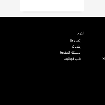
أخرى
إتصل بنا
إعلانات
الأسئلة المكررة
طلب توظيف