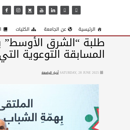
الرئيسية
عن الجامعة
الكليات
ا
طلبة “الشرق الأوسط” ي
المسابقة التوعوية التي
SATURDAY, 28 JUNE 2025
أخبار الجامعة