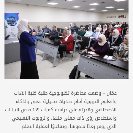
عمّان – وضعت محاضرة تكنولوجية طلبة كلية الآداب
والعلوم التربوية أمام تحديات تحليلية تعنى بالذكاء
الاصطناعي وقدرته على دراسة كميات هائلة من البيانات
واستخلاص رؤى ذات معنى منها، والروبوت التعليمي
الذي يوفر بعدًا ملموسًا، وتفاعليًا لعملية التعلم.