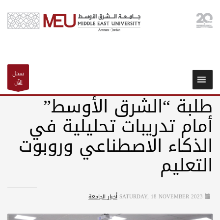
سجل
الآن
طلبة “الشرق الأوسط”
أمام تدريبات تحليلية في
الذكاء الاصطناعي وروبوت
التعليم
SATURDAY, 18 NOVEMBER 2023
أخبار الجامعة