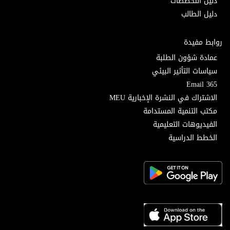
دليل التخصصات
دليل الطالب
روابط مفيدة
عمادة شؤون الطلبة
سياسات التأثير البيئي
Email 365
الاشتراك في النشرة الإخبارية MEU
مكتب التنمية المستدامة
الفيديوهات التعليمية
الخطط الدراسية