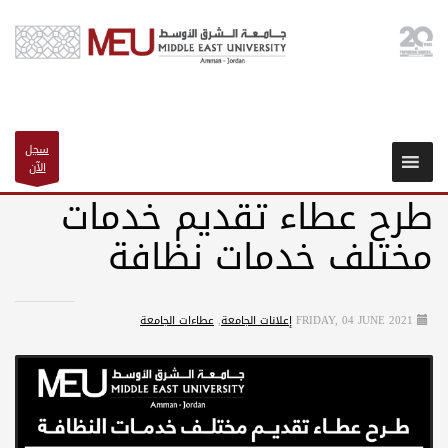
سجل
الآن
طرح عطاء تقديم خدمات
مختلف خدمات نظافة
FRIDAY, 04 JUNE 2021
إعلانات الجامعة
,
عطاءات الجامعة