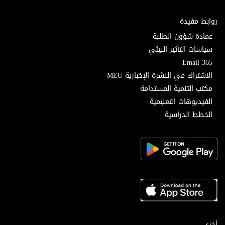
روابط مفيدة
عمادة شؤون الطلبة
سياسات التأثير البيئي
Email 365
الاشتراك في النشرة الإخبارية MEU
مكتب التنمية المستدامة
الفيديوهات التعليمية
الخطط الدراسية
أخرى