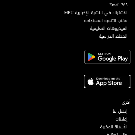
Email 365
الاشتراك في النشرة الإخبارية MEU
مكتب التنمية المستدامة
الفيديوهات التعليمية
الخطط الدراسية
أخرى
إتصل بنا
إعلانات
الأسئلة المكررة
طلب توظيف