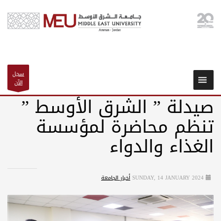
سجل
الآن
صيدلة ” الشرق الأوسط ”
تنظم محاضرة لمؤسسة
الغذاء والدواء
SUNDAY, 14 JANUARY 2024
أخبار الجامعة