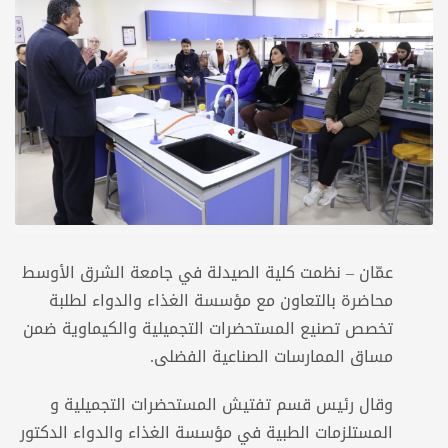
عمّان – نظمت كلية الصيدلة في جامعة الشرق الأوسط
محاضرة بالتعاون مع مؤسسة الغذاء والدواء لطلبة
تخصص تصنيع المستحضرات التجميلية والكيماوية ضمن
مساق الممارسات الصناعية الفضلى.
وقال رئيس قسم تفتيش المستحضرات التجميلية و
المستلزمات الطبية في مؤسسة الغذاء والدواء الدكتور