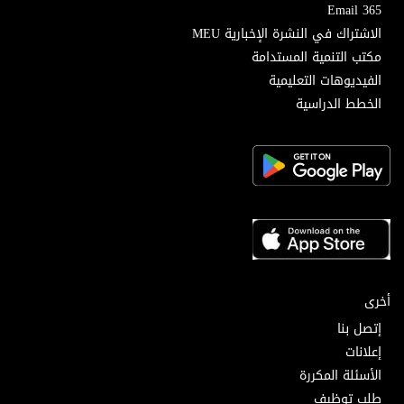
Email 365
الاشتراك في النشرة الإخبارية MEU
مكتب التنمية المستدامة
الفيديوهات التعليمية
الخطط الدراسية
أخرى
إتصل بنا
إعلانات
الأسئلة المكررة
طلب توظيف