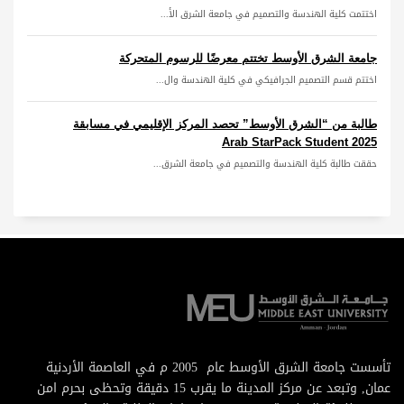
اختتمت كلية الهندسة والتصميم في جامعة الشرق الأ...
جامعة الشرق الأوسط تختتم معرضًا للرسوم المتحركة
اختتم قسم التصميم الجرافيكي في كلية الهندسة وال...
طالبة من “الشرق الأوسط” تحصد المركز الإقليمي في مسابقة
Arab StarPack Student 2025
حققت طالبة كلية الهندسة والتصميم في جامعة الشرق...
تأسست جامعة الشرق الأوسط عام 2005 م في العاصمة الأردنية
عمان, وتبعد عن مركز المدينة ما يقرب 15 دقيقة وتحظى بحرم امن