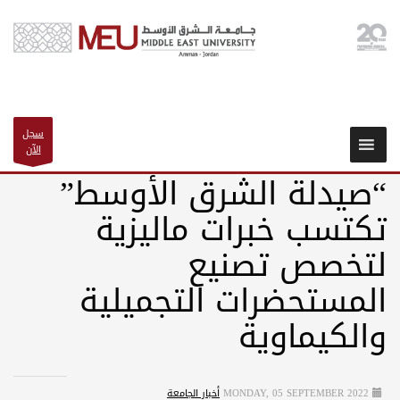
سجل
الآن
“صيدلة الشرق الأوسط”
تكتسب خبرات ماليزية
لتخصص تصنيع
المستحضرات التجميلية
والكيماوية
MONDAY, 05 SEPTEMBER 2022
أخبار الجامعة