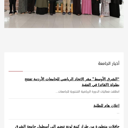
أخبار الجامعة
“الشرق الأوسط” مقر الاتحاد الرياضي للجامعات الأردنية تفتتح
بطولة (القائد) في العقبة
انطلقت فعاليات الدورة الرياضية الشتوية للجامعات...
اعلان هام للطلبة
...
حافلات متطورة من طراز كينغ لونغ تنضم إلى أسطول جامعة الشرق