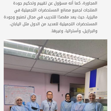
المجاورة، كما أنه مسؤول عن تقييم وتحكيم جودة
المنتجات لجميع مصانع المستحضرات التجميلية في
ماليزيا، حيث يعد مقصدًا للتدريب في مجال تصنيع وجودة
المستحضرات التجميلية للعديد من الدول مثل اليابان،
والبرازيل، وأستراليا، وغيرها.