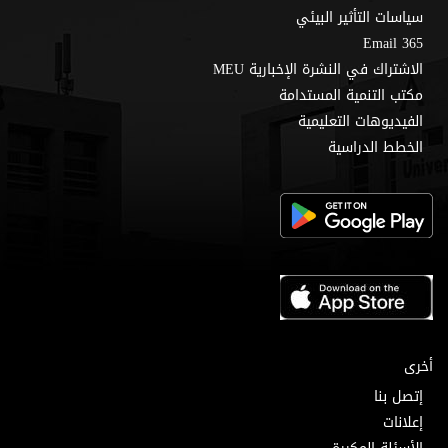
سياسات التأثير البيئي
Email 365
الاشتراك في النشرة الإخبارية MEU
مكتب التنمية المستدامة
الفيديوهات التعليمية
الخطط الدراسية
أخرى
إتصل بنا
إعلانات