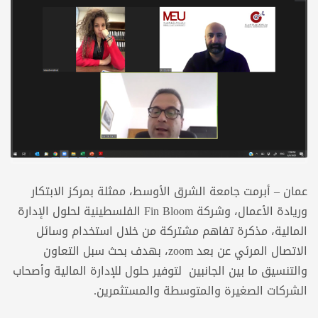
عمان – أبرمت جامعة الشرق الأوسط، ممثلة بمركز الابتكار
وريادة الأعمال، وشركة Fin Bloom الفلسطينية لحلول الإدارة
المالية، مذكرة تفاهم مشتركة من خلال استخدام وسائل
الاتصال المرئي عن بعد zoom، بهدف بحث سبل التعاون
والتنسيق ما بين الجانبين لتوفير حلول للإدارة المالية وأصحاب
الشركات الصغيرة والمتوسطة والمستثمرين.