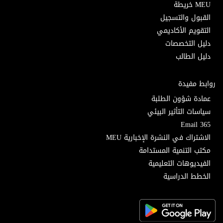
MEU خريطة
القبول والتسجيل
التقويم الأكاديمي
دليل التخصصات
دليل الطالب
روابط مفيدة
عمادة شؤون الطلبة
سياسات التأثير البيئي
Email 365
الاشتراك في النشرة الإخبارية MEU
مكتب التنمية المستدامة
الفيديوهات التعليمية
الخطط الدراسية