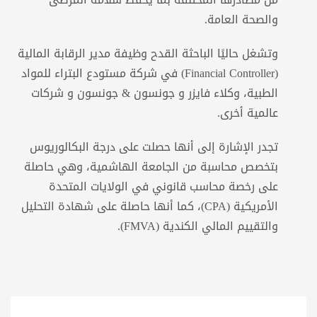
والصحة العامة.
وتشغل حاليًا الباحثة القدح وظيفة مدير الرقابة المالية
(Financial Controller) في شركة مستودع البتراء للمواد
الطبية، وكلاء فايزر و جونسون & جونسون و شركات
عالمية أخرى.
تجدر الإشارة إلى أنها حصلت على درجة البكالوريوس
بتخصص محاسبة من الجامعة الهاشمية، وهي حاصلة
على رخصة محاسب قانوني في الولايات المتحدة
الأمريكية (CPA)، كما أنها حاصلة على شهادة التحليل
والتقييم المالي الكندية (FMVA).