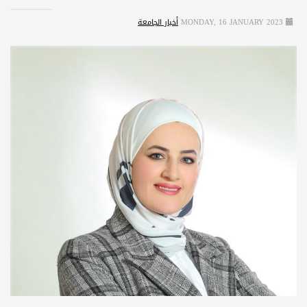
MONDAY, 16 JANUARY 2023
أخبار الجامعة