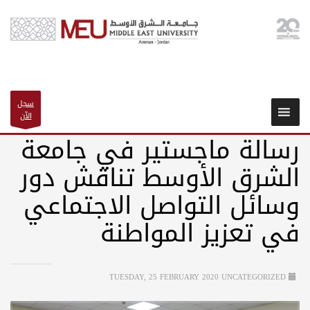
سجل
الآن
رسالة ماجستير في جامعة
الشرق الأوسط تناقش دور
وسائل التواصل الاجتماعي
في تعزيز المواطنة
TUESDAY, 25 FEBRUARY 2020
UNCATEGORIZED