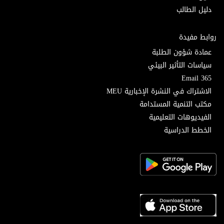
دليل الطالب
روابط مفيدة
عمادة شؤون الطلبة
سياسات التأثير البيئي
Email 365
الاشتراك في النشرة الإخبارية MEU
مكتب التنمية المستدامة
الفيديوهات التعليمية
الخطط الدراسية