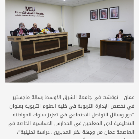
عمان – نوقشت في جامعة الشرق الأوسط رسالة ماجستير
في تخصص الإدارة التربوية في كلية العلوم التربوية بعنوان
“دور وسائل التواصل الاجتماعي في تعزيز سلوك المواطنة
التنظيمية لدى المعلمين في المدارس الاساسيه الخاصه في
العاصمة عمان من وجهة نظر المديرين.. دراسة تحليلية”،