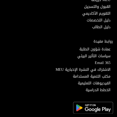
القبول والتسجيل
التقويم الأكاديمي
دليل التخصصات
دليل الطالب
روابط مفيدة
عمادة شؤون الطلبة
سياسات التأثير البيئي
Email 365
الاشتراك في النشرة الإخبارية MEU
مكتب التنمية المستدامة
الفيديوهات التعليمية
الخطط الدراسية