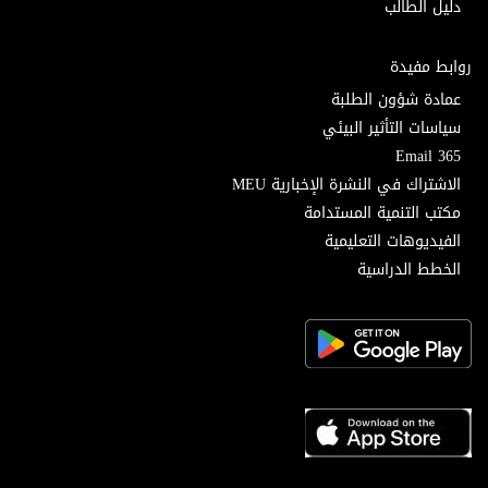
دليل الطالب
روابط مفيدة
عمادة شؤون الطلبة
سياسات التأثير البيئي
Email 365
الاشتراك في النشرة الإخبارية MEU
مكتب التنمية المستدامة
الفيديوهات التعليمية
الخطط الدراسية