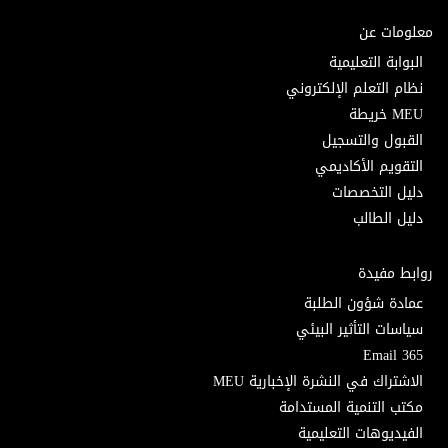
معلومات عن
البوابة التعليمية
نظام التعلم الإلكتروني
MEU خريطة
القبول والتسجيل
التقويم الأكاديمي
دليل التخصصات
دليل الطالب
روابط مفيدة
عمادة شؤون الطلبة
سياسات التأثير البيئي
Email 365
الاشتراك في النشرة الإخبارية MEU
مكتب التنمية المستدامة
الفيديوهات التعليمية