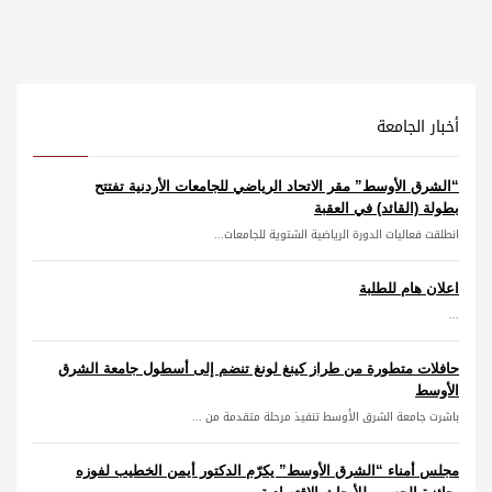
أخبار الجامعة
“الشرق الأوسط” مقر الاتحاد الرياضي للجامعات الأردنية تفتتح
بطولة (القائد) في العقبة
انطلقت فعاليات الدورة الرياضية الشتوية للجامعات...
اعلان هام للطلبة
...
حافلات متطورة من طراز كينغ لونغ تنضم إلى أسطول جامعة الشرق
الأوسط
باشرت جامعة الشرق الأوسط تنفيذ مرحلة متقدمة من ...
مجلس أمناء “الشرق الأوسط” يكرّم الدكتور أيمن الخطيب لفوزه