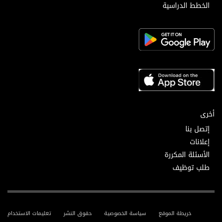
الخطط الدراسية
أخرى
إتصل بنا
إعلانات
الأسئلة المكررة
طلب توظيف
خريطة الموقع
سياسة الخصوصية
حقوق النشر
تعليمات الاستخدام