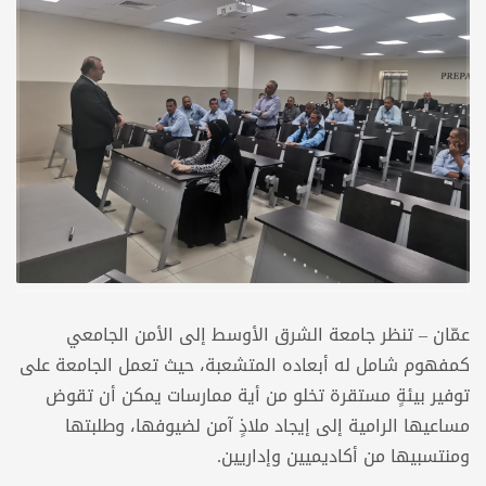
عمّان – تنظر جامعة الشرق الأوسط إلى الأمن الجامعي
كمفهوم شامل له أبعاده المتشعبة، حيث تعمل الجامعة على
توفير بيئةٍ مستقرة تخلو من أية ممارسات يمكن أن تقوض
مساعيها الرامية إلى إيجاد ملاذٍ آمن لضيوفها، وطلبتها
ومنتسبيها من أكاديميين وإداريين.