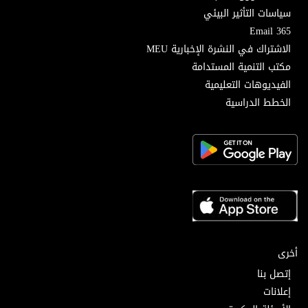
سياسات التأثير البيئي
Email 365
الاشتراك في النشرة الإخبارية MEU
مكتب التنمية المستدامة
الفيديوهات التعليمية
الخطط الدراسية
أخرى
إتصل بنا
إعلانات