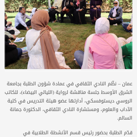
عمان – نظّم النادي الثقافي في عمادة شؤون الطلبة بجامعة
الشرق الأوسط جلسة مناقشة لرواية (الليالي البيضاء)، للكاتب
الروسي ديستوفسكي، أدارتها عضو هيئة التدريس في كلية
الآداب والعلوم، ومستشارة النادي الثقافي، الدكتورة جمانة
السالم.
قدّم الطلبة بحضور رئيس قسم الأنشطة الطلابية في