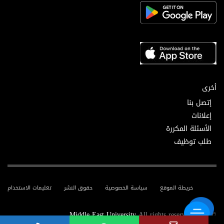
أخرى
إتصل بنا
إعلانات
الأسئلة المكررة
طلب توظيف
خريطة الموقع
سياسة الخصوصية
حقوق النشر
تعليمات الاستخدام
Middle East University
All rights reserved.
© 2025