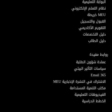
البوابة التعليمية
نظام التعلم الإلكتروني
MEU خريطة
القبول والتسجيل
التقويم الأكاديمي
دليل التخصصات
دليل الطالب
روابط مفيدة
عمادة شؤون الطلبة
سياسات التأثير البيئي
Email 365
الاشتراك في النشرة الإخبارية MEU
مكتب التنمية المستدامة
الفيديوهات التعليمية
الخطط الدراسية