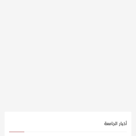
أخبار الجامعة