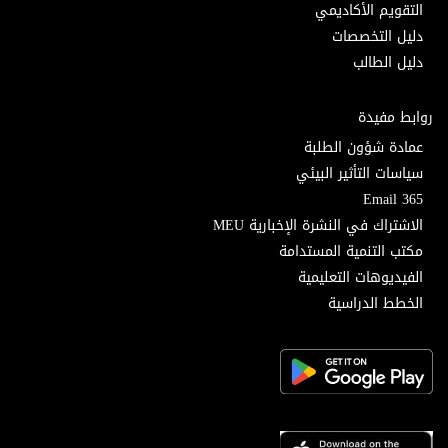
التقويم الأكاديمي
دليل التخصصات
دليل الطالب
روابط مفيدة
عمادة شؤون الطلبة
سياسات التأثير البيئي
Email 365
الاشتراك في النشرة الإخبارية MEU
مكتب التنمية المستدامة
الفيديوهات التعليمية
الخطط الدراسية